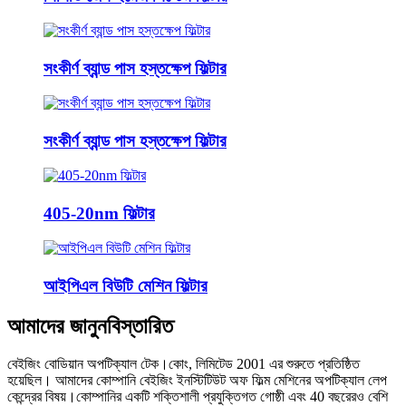
সংকীর্ণ ব্যান্ড পাস হস্তক্ষেপ ফিল্টার
সংকীর্ণ ব্যান্ড পাস হস্তক্ষেপ ফিল্টার
405-20nm ফিল্টার
আইপিএল বিউটি মেশিন ফিল্টার
আমাদের জানুন
বিস্তারিত
বেইজিং বোডিয়ান অপটিক্যাল টেক।কোং, লিমিটেড 2001 এর শুরুতে প্রতিষ্ঠিত
হয়েছিল। আমাদের কোম্পানি বেইজিং ইনস্টিটিউট অফ ফিল্ম মেশিনের অপটিক্যাল লেপ
কেন্দ্রের বিষয়।কোম্পানির একটি শক্তিশালী প্রযুক্তিগত গোষ্ঠী এবং 40 বছরেরও বেশি