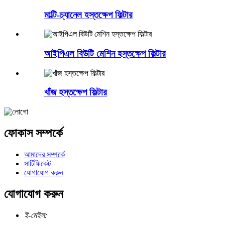
মাল্টি-চ্যানেল হস্তক্ষেপ ফিল্টার
আইপিএল বিউটি মেশিন হস্তক্ষেপ ফিল্টার
খাঁজ হস্তক্ষেপ ফিল্টার
ফোকাস সম্পর্কে
আমাদের সম্পর্কে
সার্টিফিকেট
যোগাযোগ করুন
যোগাযোগ করুন
ই-মেইল: