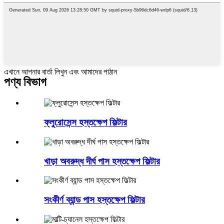
এখানে আপনার বার্তা লিখুন এবং আমাদের পাঠান
পণ্য বিভাগ
ফ্লুরোসেন্স হস্তক্ষেপ ফিল্টার
খাড়া অবরুদ্ধ দীর্ঘ পাস হস্তক্ষেপ ফিল্টার
সংকীর্ণ ব্যান্ড পাস হস্তক্ষেপ ফিল্টার